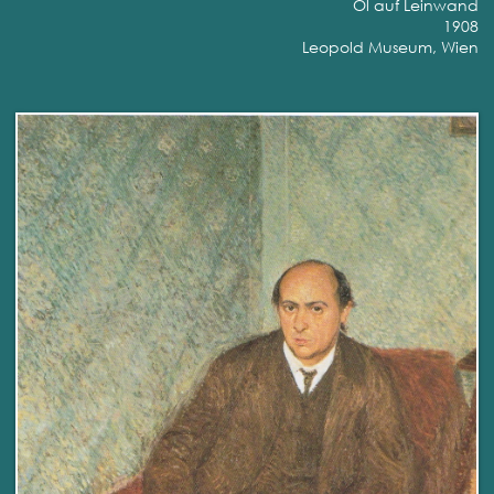
Öl auf Leinwand
1908
Leopold Museum, Wien