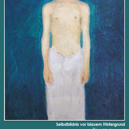
Selbstbildnis vor blauem Hintergrund