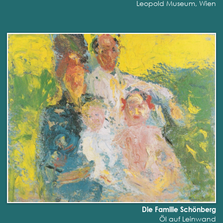
Leopold Museum, Wien
Die Familie Schönberg
Öl auf Leinwand