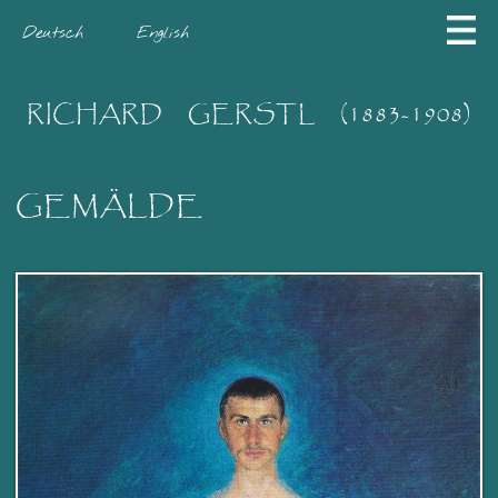
Deutsch
English
RICHARD
GERSTL
(1883-1908)
GEMÄLDE