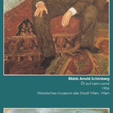
Bildnis Arnold Schönberg
Öl auf Leinwand
1906
Historisches Museum der Stadt Wien, Wien