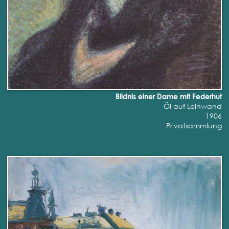
Bildnis einer Dame mit Federhut
Öl auf Leinwand
1906
Privatsammlung