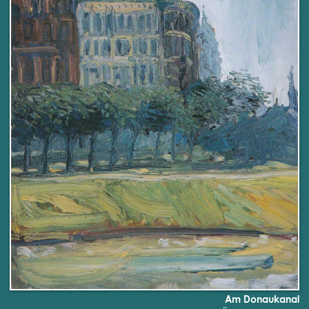
Am Donaukanal